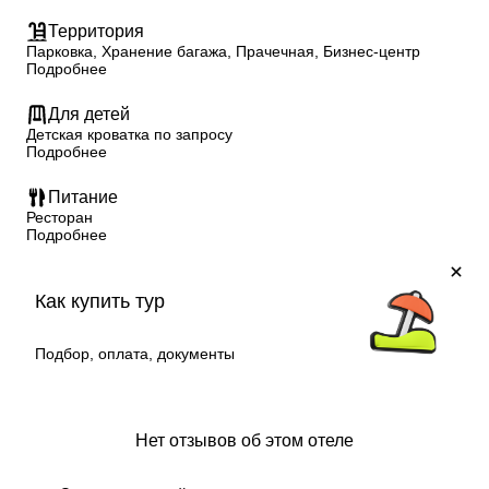
Территория
Парковка, Хранение багажа, Прачечная, Бизнес-центр
Подробнее
Для детей
Детская кроватка по запросу
Подробнее
Питание
Ресторан
Подробнее
Как купить тур
Подбор, оплата, документы
Нет отзывов об этом отеле