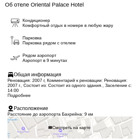
Об отеле Oriental Palace Hotel
Кондиционер
Комфортный отдых в номере в любую жару
Парковка
Парковка рядом с отелем
Рядом аэропорт
Аэропорт в 9 минутах
Общая информация
Реновация: 2007 г, Комментарий к реновации: Реновация:
2007 г., Состоит из: Состоит из одного здания., Заселение с:
14:00
Подробнее
Расположение
Расстояние до аэропорта Бахрейна: 9 км
Смотреть на карте