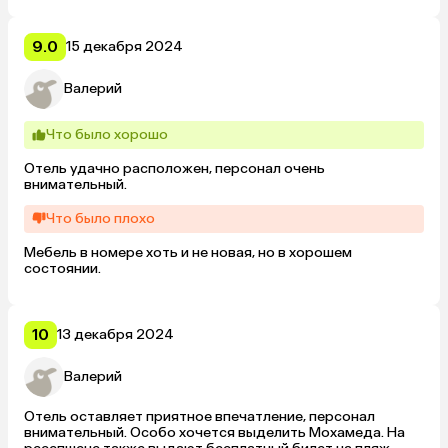
9.0
15 декабря 2024
Валерий
Что было хорошо
Отель удачно расположен, персонал очень 
внимательный.
Что было плохо
Мебель в номере хоть и не новая, но в хорошем 
состоянии.
10
13 декабря 2024
Валерий
Отель оставляет приятное впечатление, персонал 
внимательный. Особо хочется выделить Мохамеда. На 