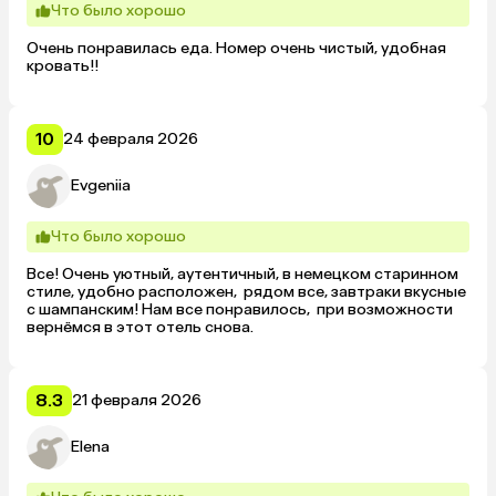
Что было хорошо
Очень понравилась еда. Номер очень чистый, удобная 
кровать!!
10
24 февраля 2026
Evgeniia
Что было хорошо
Все! Очень уютный, аутентичный, в немецком старинном 
стиле, удобно расположен,  рядом все, завтраки вкусные 
с шампанским! Нам все понравилось,  при возможности 
вернёмся в этот отель снова.
8.3
21 февраля 2026
Elena