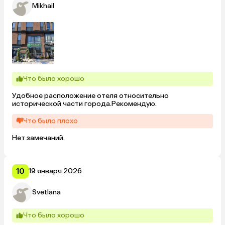
Mikhail
Что было хорошо
Удобное расположение отеля относительно 
исторической части города.Рекомендую.
Что было плохо
Нет замечаний.
10
19 января 2026
Svetlana
Что было хорошо