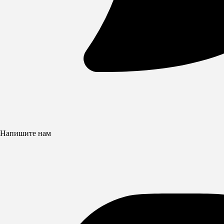
Напишите нам