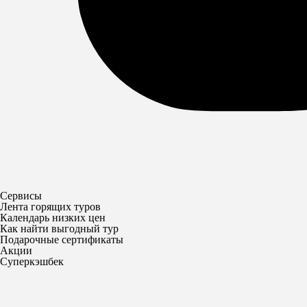
Сервисы
Лента горящих туров
Календарь низких цен
Как найти выгодный тур
Подарочные сертификаты
Акции
Суперкэшбек