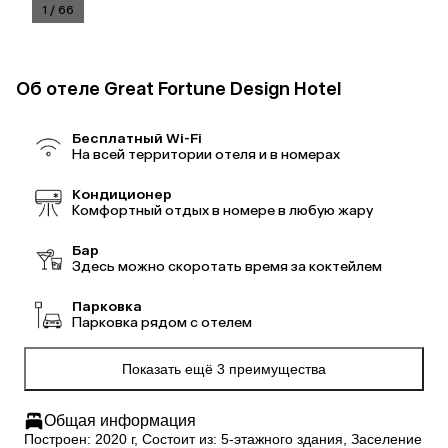
1
/
66
Об отеле Great Fortune Design Hotel
Бесплатный Wi-Fi
На всей территории отеля и в номерах
Кондиционер
Комфортный отдых в номере в любую жару
Бар
Здесь можно скоротать время за коктейлем
Парковка
Парковка рядом с отелем
Показать ещё 3 преимущества
Общая информация
Построен: 2020 г, Состоит из: 5-этажного здания, Заселение