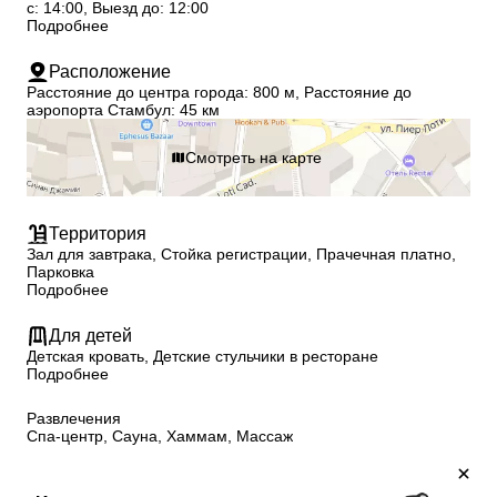
с: 14:00, Выезд до: 12:00
Подробнее
Расположение
Расстояние до центра города: 800 м, Расстояние до
аэропорта Стамбул: 45 км
Смотреть на карте
Территория
Зал для завтрака, Стойка регистрации, Прачечная платно,
Парковка
Подробнее
Для детей
Детская кровать, Детские стульчики в ресторане
Подробнее
Развлечения
Спа-центр, Сауна, Хаммам, Массаж