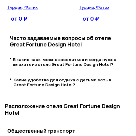
Турция, Фатих
Турция, Фатих
от 0 ₽
от 0 ₽
Часто задаваемые вопросы об отеле
Great Fortune Design Hotel
В какие часы можно заселиться и когда нужно
выехать из отеля Great Fortune Design Hotel?
Какие удобства для отдыха с детьми есть в
Great Fortune Design Hotel?
Расположение отеля Great Fortune Design
Hotel
Общественный транспорт