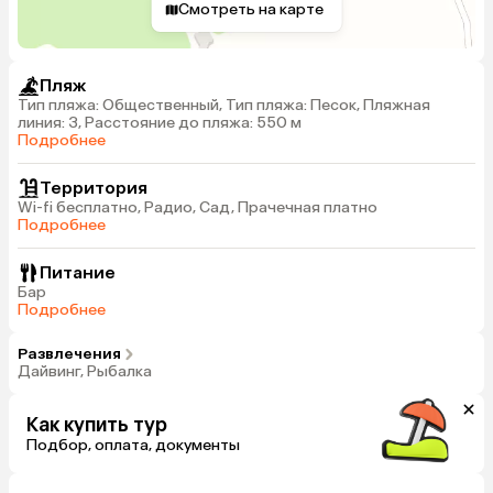
Смотреть на карте
Пляж
Тип пляжа: Общественный, Тип пляжа: Песок, Пляжная
линия: 3, Расстояние до пляжа: 550 м
Подробнее
Территория
Wi-fi бесплатно, Радио, Сад, Прачечная платно
Подробнее
Питание
Бар
Подробнее
Развлечения
Дайвинг, Рыбалка
Как купить тур
Подбор, оплата, документы