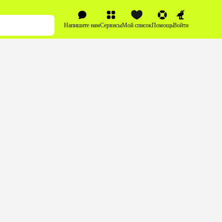
Напишите нам
Сервисы
Мой список
Помощь
Войти