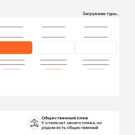
Загружаем туры...
Общественный пляж
У отеля нет своего пляжа, но
рядом есть общественный