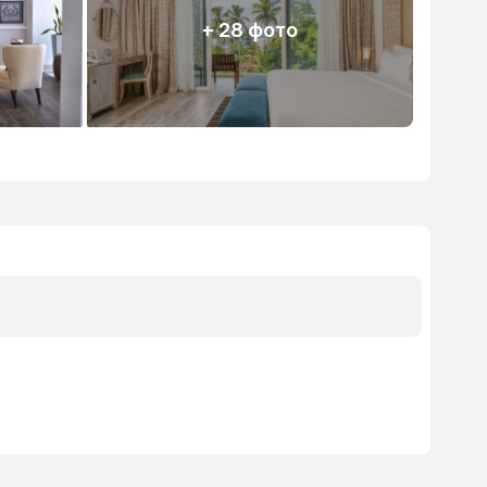
+ 28 фото