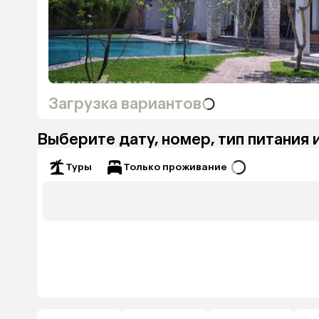
Загрузка вариантов
Выберите дату, номер, тип питания 
Только проживание
Туры