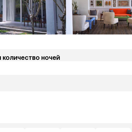
и количество ночей