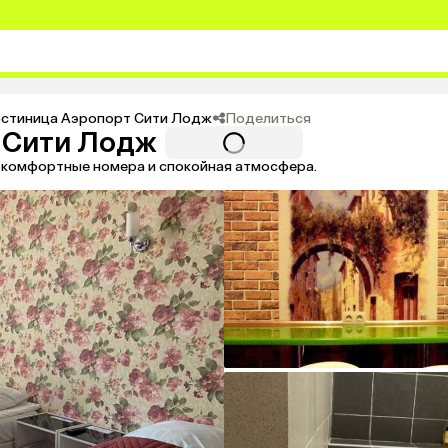
Поделиться
остиница Аэропорт Сити Лодж
 Сити Лодж
 комфортные номера и спокойная атмосфера.