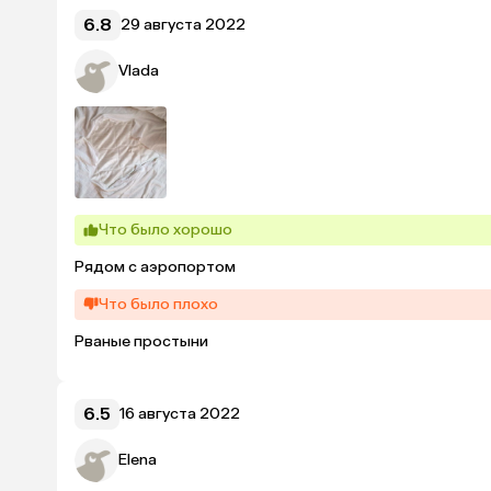
6.8
29 августа 2022
Vlada
Что было хорошо
Рядом с аэропортом
Что было плохо
Рваные простыни
6.5
16 августа 2022
Elena