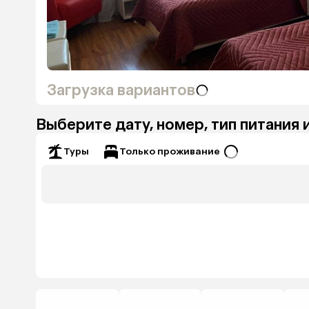
Загрузка вариантов
Выберите дату, номер, тип питания 
Только проживание
Туры