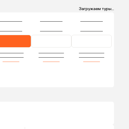
Загружаем туры...