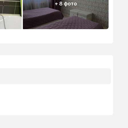
+ 8 фото