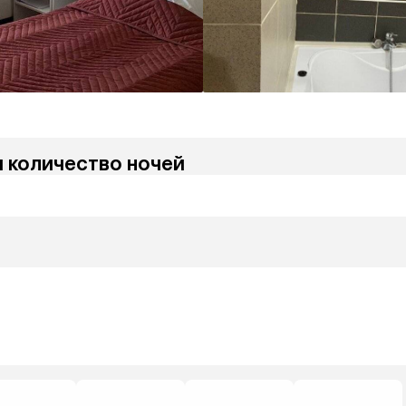
и количество ночей