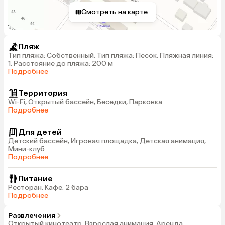
Смотреть на карте
Пляж
Тип пляжа: Собственный, Тип пляжа: Песок, Пляжная линия:
1, Расстояние до пляжа: 200 м
Подробнее
Территория
Wi-Fi, Открытый бассейн, Беседки, Парковка
Подробнее
Для детей
Детский бассейн, Игровая площадка, Детская анимация,
Мини-клуб
Подробнее
Питание
Ресторан, Кафе, 2 бара
Подробнее
Развлечения
Открытый кинотеатр, Взрослая анимация, Аренда