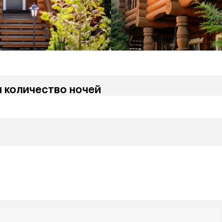
и количество ночей