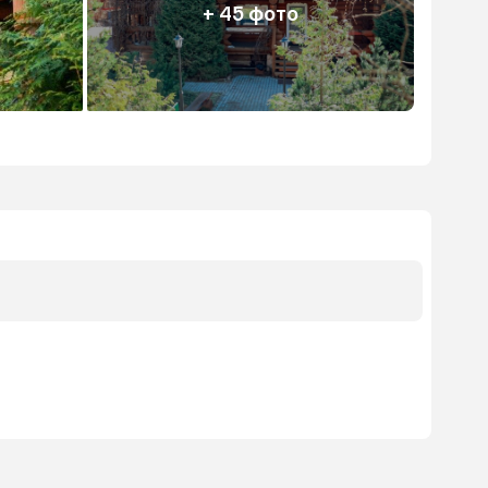
+ 45 фото