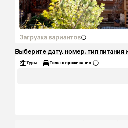
Загрузка вариантов
Выберите дату, номер, тип питания 
Только проживание
Туры