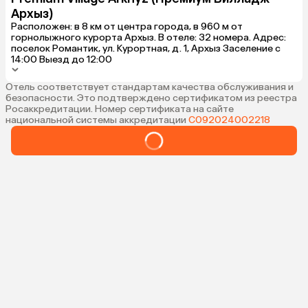
Архыз)
Расположен: в 8 км от центра города, в 960 м от
горнолыжного курорта Архыз. В отеле: 32 номера. Адрес:
поселок Романтик, ул. Курортная, д. 1, Архыз Заселение с
14:00 Выезд до 12:00
Отель соответствует стандартам качества обслуживания и
безопасности. Это подтверждено сертификатом из реестра
Росаккредитации. Номер сертификата на сайте
национальной системы аккредитации
С092024002218