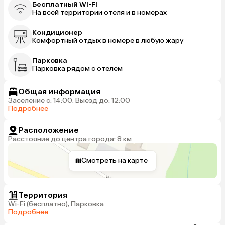
Бесплатный Wi-Fi
На всей территории отеля и в номерах
Кондиционер
Комфортный отдых в номере в любую жару
Парковка
Парковка рядом с отелем
Общая информация
Заселение с: 14:00, Выезд до: 12:00
Подробнее
Расположение
Расстояние до центра города: 8 км
Смотреть на карте
Территория
Wi-Fi (бесплатно), Парковка
Подробнее