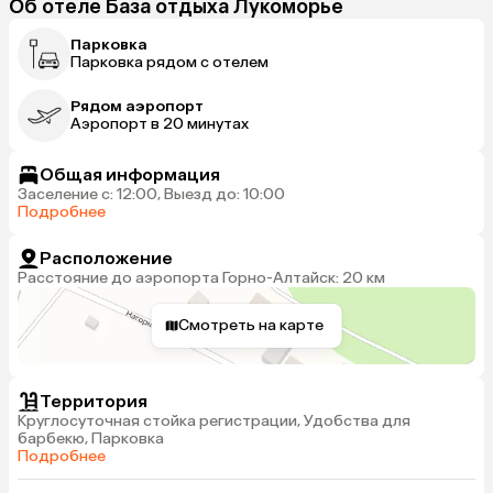
Об отеле База отдыха Лукоморье
Парковка
Парковка рядом с отелем
Рядом аэропорт
Аэропорт в 20 минутах
Общая информация
Заселение с: 12:00, Выезд до: 10:00
Подробнее
Расположение
Расстояние до аэропорта Горно-Алтайск: 20 км
Смотреть на карте
Территория
Круглосуточная стойка регистрации, Удобства для
барбекю, Парковка
Подробнее