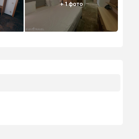
+ 1 фото