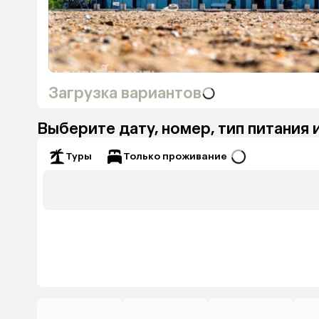
Загрузка вариантов
Выберите дату, номер, тип питания 
Только проживание
Туры