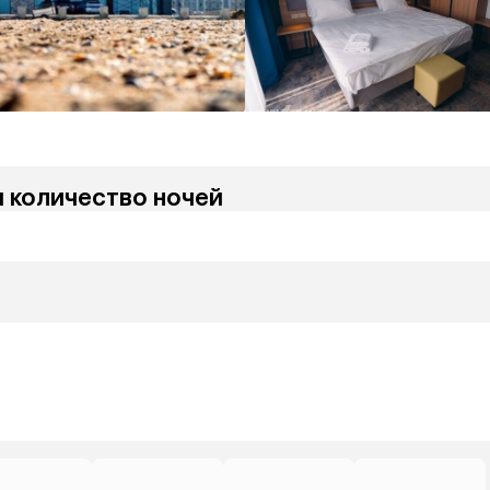
и количество ночей