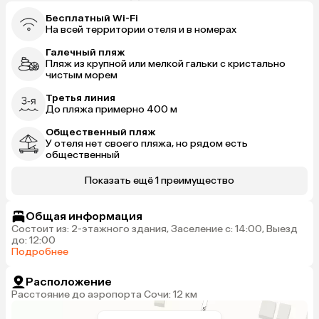
Бесплатный Wi-Fi
На всей территории отеля и в номерах
Галечный пляж
Пляж из крупной или мелкой гальки с кристально
чистым морем
Третья линия
До пляжа примерно 400 м
Общественный пляж
У отеля нет своего пляжа, но рядом есть
общественный
Показать ещё 1 преимущество
Общая информация
Состоит из: 2-этажного здания, Заселение с: 14:00, Выезд
до: 12:00
Подробнее
Расположение
Расстояние до аэропорта Сочи: 12 км