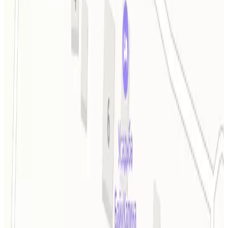
Смотреть на карте