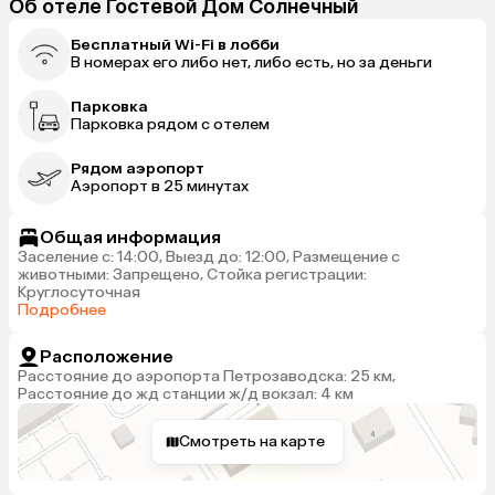
Об отеле Гостевой Дом Солнечный
Бесплатный Wi-Fi в лобби
В номерах его либо нет, либо есть, но за деньги
Парковка
Парковка рядом с отелем
Рядом аэропорт
Аэропорт в 25 минутах
Общая информация
Заселение с: 14:00, Выезд до: 12:00, Размещение с
животными: Запрещено, Стойка регистрации:
Круглосуточная
Подробнее
Расположение
Расстояние до аэропорта Петрозаводска: 25 км,
Расстояние до жд станции ж/д вокзал: 4 км
Смотреть на карте