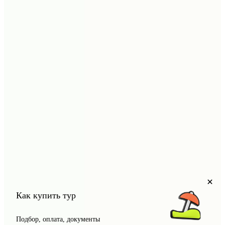
Прокат автомобилей, Экскурсионное бюро
Как купить тур
Подбор, оплата, документы