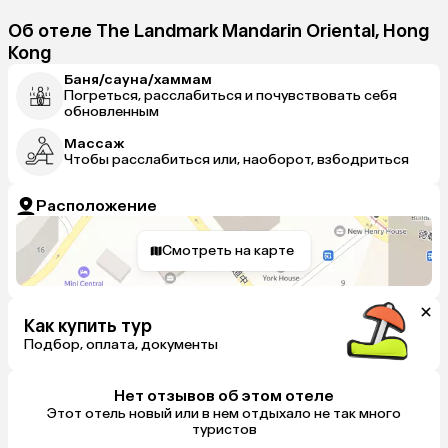
Об отеле The Landmark Mandarin Oriental, Hong
Kong
Баня/сауна/хаммам
Погреться, расслабиться и почувствовать себя
обновленным
Массаж
Чтобы расслабиться или, наоборот, взбодриться
Расположение
Смотреть на карте
Как купить тур
Подбор, оплата, документы
Нет отзывов об этом отеле
Этот отель новый или в нем отдыхало не так много
туристов