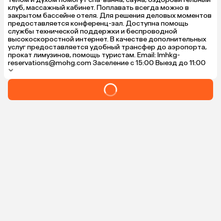
клуб, массажный кабинет. Поплавать всегда можно в
закрытом бассейне отеля. Для решения деловых моментов
предоставляется конференц-зал. Доступна помощь
службы технической поддержки и беспроводной
высокоскоростной интернет. В качестве дополнительных
услуг предоставляется удобный трансфер до аэропорта,
прокат лимузинов, помощь туристам. Email: lmhkg-
reservations@mohg.com Заселение с 15:00 Выезд до 11:00