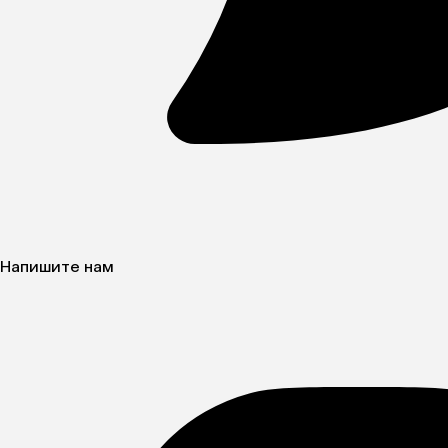
Напишите нам