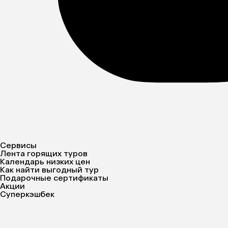
Сервисы
Лента горящих туров
Календарь низких цен
Как найти выгодный тур
Подарочные сертификаты
Акции
Суперкэшбек