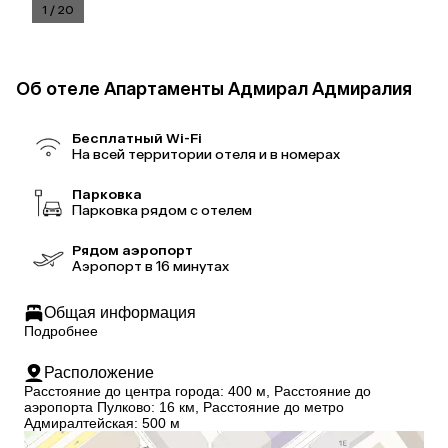
1
/
20
Об отеле Апартаменты Адмирал Адмиралия
Бесплатный Wi-Fi
На всей территории отеля и в номерах
Парковка
Парковка рядом с отелем
Рядом аэропорт
Аэропорт в 16 минутах
Общая информация
Подробнее
Расположение
Расстояние до центра города: 400 м, Расстояние до
аэропорта Пулково: 16 км, Расстояние до метро
Адмиралтейская: 500 м