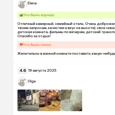
Elena
Что было хорошо
Отличный камерный, семейный отель. Очень доброжела
твоим запросам, качестве и вкус на высоте); своя скв
детская комната, фильмы по вечерам, детский транспо
Спасибо за отдых!
Что было плохо
Желательно в ванной комнате поставить какую-нибуд
4.6
19 августа 2025
Olga