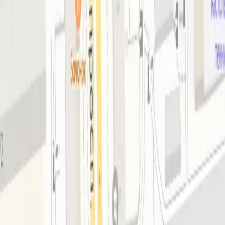
Общая информация
Подробнее