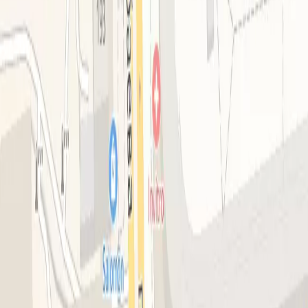
Смотреть на карте