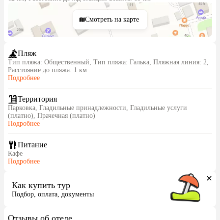
Смотреть на карте
Пляж
Тип пляжа: Общественный, Тип пляжа: Галька, Пляжная линия: 2,
Расстояние до пляжа: 1 км
Подробнее
Территория
Парковка, Гладильные принадлежности, Гладильные услуги
(платно), Прачечная (платно)
Подробнее
Питание
Кафе
Подробнее
Как купить тур
Подбор, оплата, документы
Отзывы об отеле