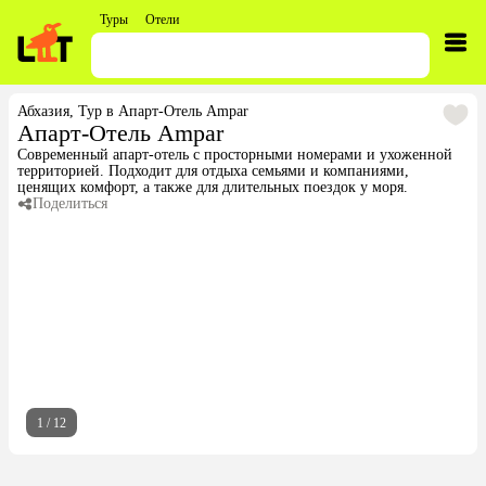
Туры
Отели
Абхазия
,
Тур в Апарт-Отель Ampar
Апарт-Отель Ampar
Современный апарт-отель с просторными номерами и ухоженной
территорией. Подходит для отдыха семьями и компаниями,
ценящих комфорт, а также для длительных поездок у моря.
Поделиться
1
/
12