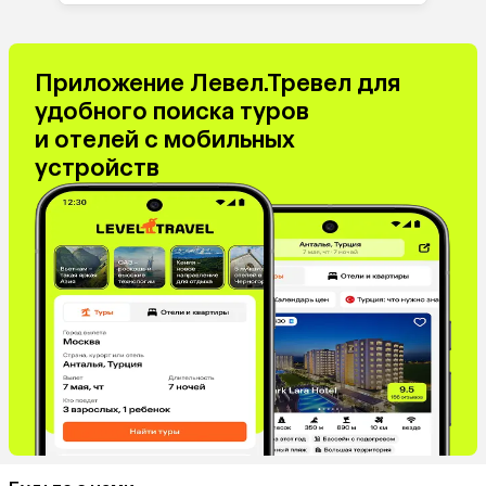
Приложение Левел.Тревел для
удобного поиска туров
и отелей с мобильных
устройств