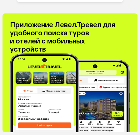
Приложение Левел.Тревел для
удобного поиска туров
и отелей с мобильных
устройств