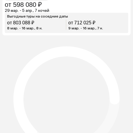
от 598 080 ₽
29 мар. - 5 апр., 7 ночей
Выгодные туры на соседние даты
от 803 088 ₽
от 712 025 ₽
8 мар. - 16 мар., 8 н.
9 мар. - 16 мар., 7 н.