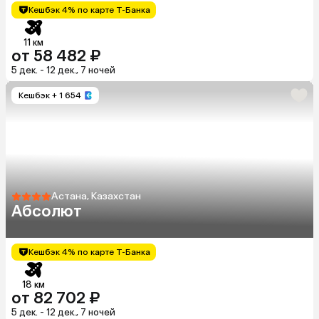
Кешбэк 4% по карте Т-Банка
11 км
от 58 482 ₽
5 дек. - 12 дек., 7 ночей
Кешбэк
+ 1 654
Астана, Казахстан
Абсолют
Кешбэк 4% по карте Т-Банка
18 км
от 82 702 ₽
5 дек. - 12 дек., 7 ночей