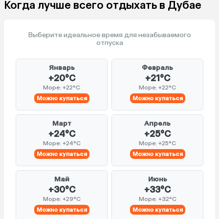
Когда лучше всего отдыхать в Дубае
Выберите идеальное время для незабываемого
отпуска
Январь
Февраль
+20°C
+21°C
Море: +22°C
Море: +22°C
Можно купаться
Можно купаться
Март
Апрель
+24°C
+25°C
Море: +24°C
Море: +25°C
Можно купаться
Можно купаться
Май
Июнь
+30°C
+33°C
Море: +29°C
Море: +32°C
Можно купаться
Можно купаться