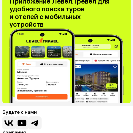
Приложение Левел.Тревел для
удобного поиска туров
и отелей с мобильных
устройств
Будьте с нами
Компания