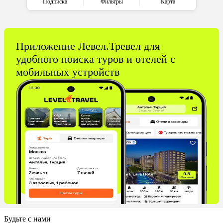
Подписка
Фильтры
Карта
Приложение Левел.Тревел для
удобного поиска туров и отелей с
мобильных устройств
Будьте с нами