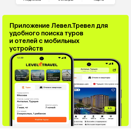
Приложение Левел.Тревел для
удобного поиска туров
и отелей с мобильных
устройств