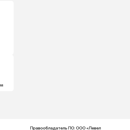
ия
Правообладатель ПО: ООО «Левел