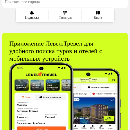
Показать все города
из Волгограда
Подписка
Фильтры
Карта
Приложение Левел.Тревел для
удобного поиска туров и отелей с
мобильных устройств