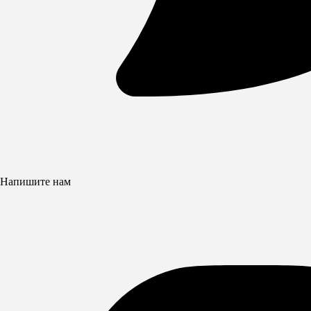
Напишите нам