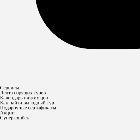
Сервисы
Лента горящих туров
Календарь низких цен
Как найти выгодный тур
Подарочные сертификаты
Акции
Суперкэшбек