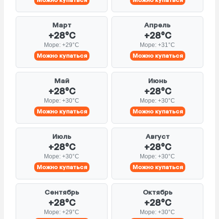
Март
Апрель
+28°C
+28°C
Море: +29°C
Море: +31°C
Можно купаться
Можно купаться
Май
Июнь
+28°C
+28°C
Море: +30°C
Море: +30°C
Можно купаться
Можно купаться
Июль
Август
+28°C
+28°C
Море: +30°C
Море: +30°C
Можно купаться
Можно купаться
Сентябрь
Октябрь
+28°C
+28°C
Море: +29°C
Море: +30°C