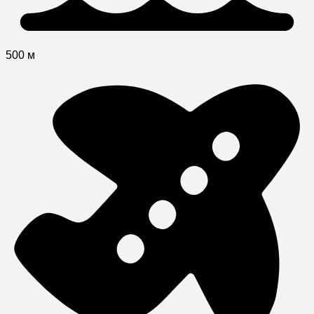
500 м