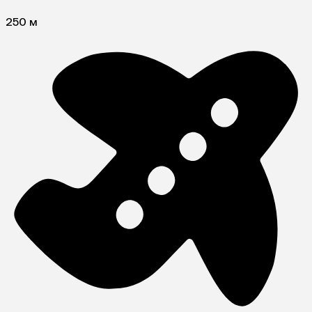
250 м