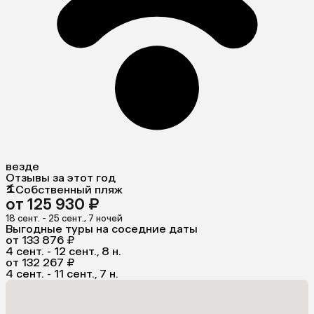
везде
Отзывы за этот год
Собственный пляж
от 125 930 ₽
18 сент. - 25 сент., 7 ночей
Выгодные туры на соседние даты
от 133 876 ₽
4 сент. - 12 сент., 8 н.
от 132 267 ₽
4 сент. - 11 сент., 7 н.