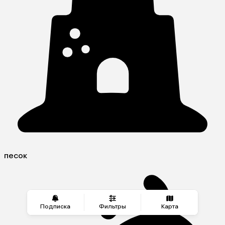
песок
Подписка
Фильтры
Карта