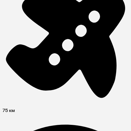
75 км