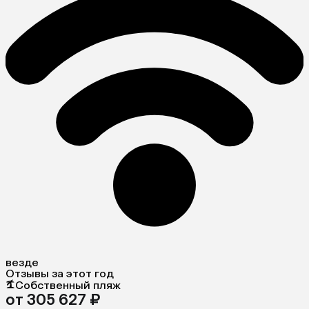
везде
Отзывы за этот год
Собственный пляж
от 305 627 ₽