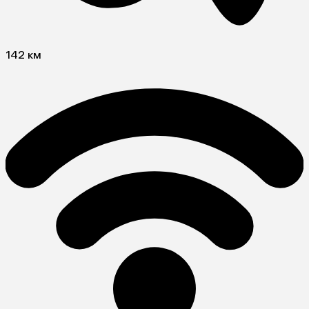
142 км