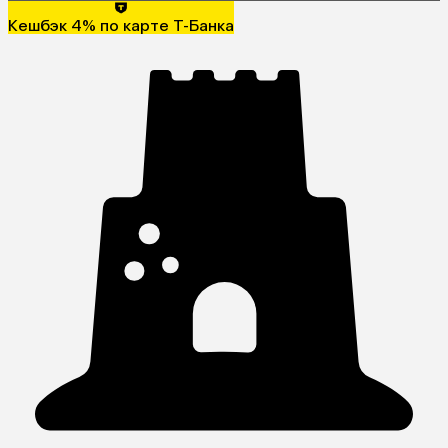
Кешбэк 4% по карте Т-Банка