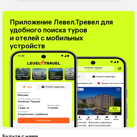
Приложение Левел.Тревел для
удобного поиска туров
и отелей с мобильных
устройств
Будьте с нами