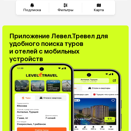
Подписка
Фильтры
Карта
Приложение Левел.Тревел для
удобного поиска туров
и отелей с мобильных
устройств