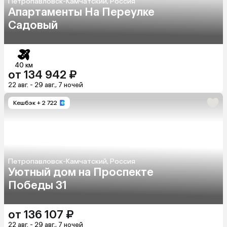
Петропавловск-Камчатский, Россия
Апартаменты На Переулке
Садовый
40 км
от 134 942 ₽
22 авг. - 29 авг., 7 ночей
Кешбэк
+ 2 722
Петропавловск-Камчатский, Россия
Уютный дом на Проспекте
Победы 31
от 136 107 ₽
22 авг. - 29 авг., 7 ночей