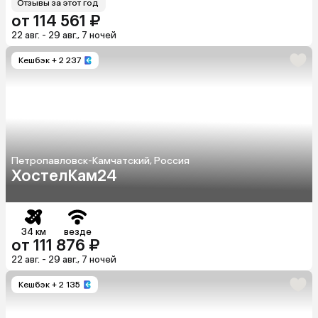
Отзывы за этот год
от 114 561 ₽
22 авг. - 29 авг., 7 ночей
Кешбэк
+ 2 237
Петропавловск-Камчатский, Россия
ХостелКам24
34 км
везде
от 111 876 ₽
22 авг. - 29 авг., 7 ночей
Кешбэк
+ 2 135