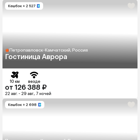
Кешбэк
+ 2 527
Петропавловск-Камчатский, Россия
Гостиница Аврора
10 км
везде
от 126 388 ₽
22 авг. - 29 авг., 7 ночей
Кешбэк
+ 2 698