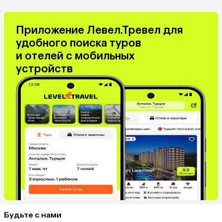
Приложение Левел.Тревел для
удобного поиска туров
и отелей с мобильных
устройств
Будьте с нами