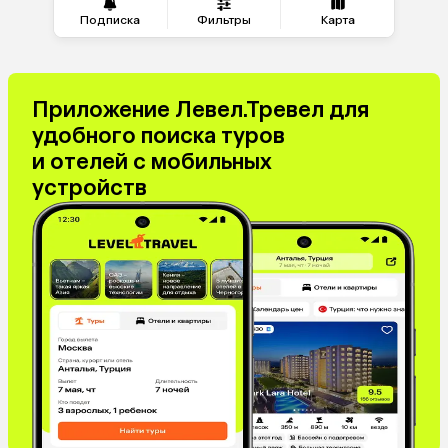
Подписка
Фильтры
Карта
Приложение Левел.Тревел для
удобного поиска туров
и отелей с мобильных
устройств