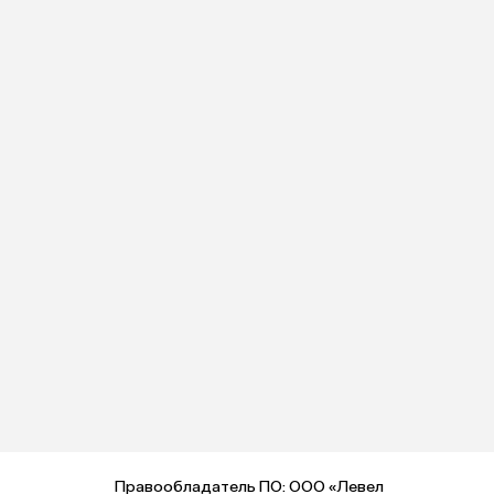
Правообладатель ПО: ООО «Левел