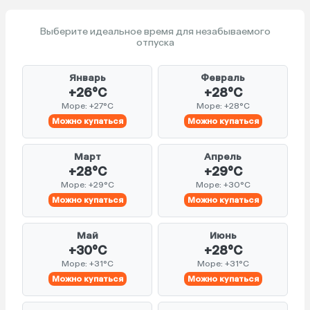
Выберите идеальное время для незабываемого
отпуска
Январь
Февраль
+26°C
+28°C
Море: +27°C
Море: +28°C
Можно купаться
Можно купаться
Март
Апрель
+28°C
+29°C
Море: +29°C
Море: +30°C
Можно купаться
Можно купаться
Май
Июнь
+30°C
+28°C
Море: +31°C
Море: +31°C
Можно купаться
Можно купаться