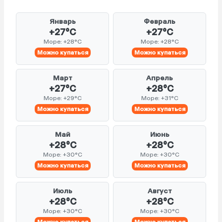
Январь
Февраль
+27°C
+27°C
Море: +28°C
Море: +28°C
Можно купаться
Можно купаться
Март
Апрель
+27°C
+28°C
Море: +29°C
Море: +31°C
Можно купаться
Можно купаться
Май
Июнь
+28°C
+28°C
Море: +30°C
Море: +30°C
Можно купаться
Можно купаться
Июль
Август
+28°C
+28°C
Море: +30°C
Море: +30°C
Можно купаться
Можно купаться