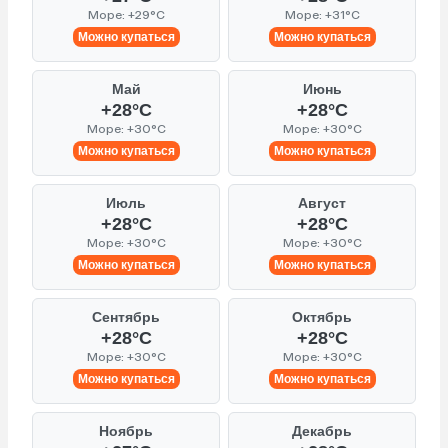
Море: +29°C
Море: +31°C
Можно купаться
Можно купаться
Май
Июнь
+28°C
+28°C
Море: +30°C
Море: +30°C
Можно купаться
Можно купаться
Июль
Август
+28°C
+28°C
Море: +30°C
Море: +30°C
Можно купаться
Можно купаться
Сентябрь
Октябрь
+28°C
+28°C
Море: +30°C
Море: +30°C
Можно купаться
Можно купаться
Ноябрь
Декабрь