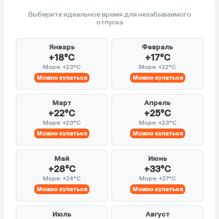
Выберите идеальное время для незабываемого
отпуска
Январь
Февраль
+18°C
+17°C
Море: +23°C
Море: +22°C
Можно купаться
Можно купаться
Март
Апрель
+22°C
+25°C
Море: +23°C
Море: +23°C
Можно купаться
Можно купаться
Май
Июнь
+28°C
+33°C
Море: +24°C
Море: +27°C
Можно купаться
Можно купаться
Июль
Август