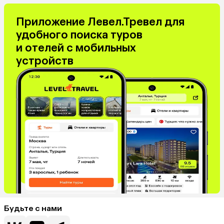
Приложение Левел.Тревел для
удобного поиска туров
и отелей с мобильных
устройств
Будьте с нами