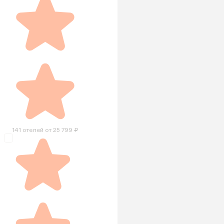
141 отелей от 25 799 ₽